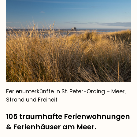
Ferienunterkünfte in St. Peter-Ording – Meer,
Strand und Freiheit
105 traumhafte Ferienwohnungen
& Ferienhäuser am Meer.