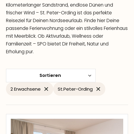
Kilometerlanger Sandstrand, endlose Dünen und
frischer Wind – St. Peter-Ording ist das perfekte
Reiseziel für Deinen Nordseeurlaub. Finde hier Deine
passende Ferienwohnung oder ein stilvolles Ferienhaus
mit Meerblick. Ob Aktivurlaub, Wellness oder
Familienzeit – SPO bietet Dir Freiheit, Natur und
Erholung pur.
Sortieren
2 Erwachsene
St.Peter-Ording