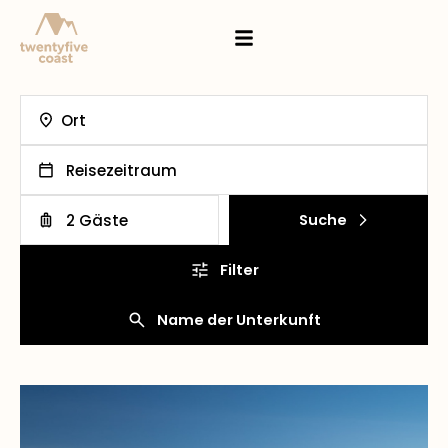
Ort
Reisezeitraum
2 Gäste
Suche
Filter
Name der Unterkunft