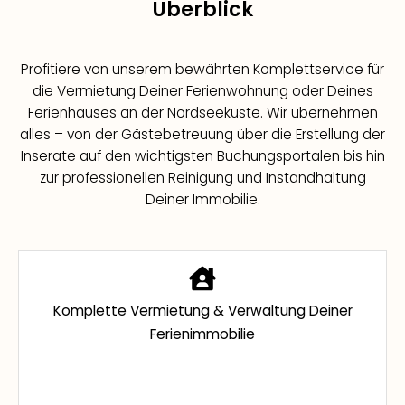
Überblick
Profitiere von unserem bewährten Komplettservice für
die Vermietung Deiner Ferienwohnung oder Deines
Ferienhauses an der Nordseeküste. Wir übernehmen
alles – von der Gästebetreuung über die Erstellung der
Inserate auf den wichtigsten Buchungsportalen bis hin
zur professionellen Reinigung und Instandhaltung
Deiner Immobilie.
Komplette Vermietung & Verwaltung Deiner
Ferienimmobilie