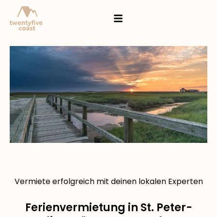
Vermiete erfolgreich mit deinen lokalen Experten
Ferienvermietung in St. Peter-