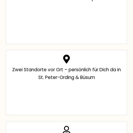
Zwei Standorte vor Ort – persönlich für Dich da in
St. Peter-Ording & Büsum