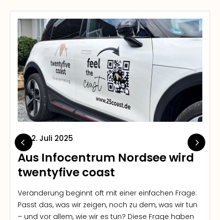
2. Juli 2025
Aus Infocentrum Nordsee wird
twentyfive coast
Veränderung beginnt oft mit einer einfachen Frage:
Passt das, was wir zeigen, noch zu dem, was wir tun
– und vor allem, wie wir es tun? Diese Frage haben