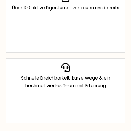
Über 100 aktive Eigentümer vertrauen uns bereits
Schnelle Erreichbarkeit, kurze Wege & ein
hochmotiviertes Team mit Erfahrung