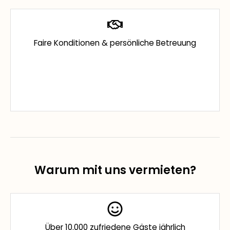
Faire Konditionen & persönliche Betreuung
Warum mit uns vermieten?
Über 10.000 zufriedene Gäste jährlich