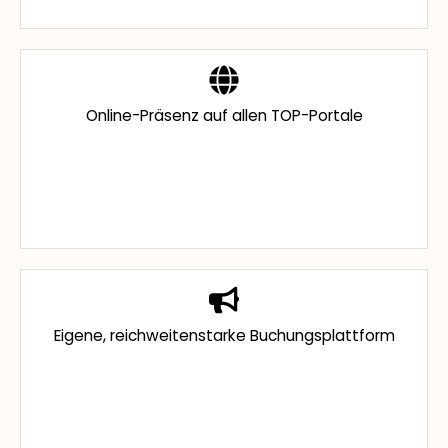
Online-Präsenz auf allen TOP-Portale
Eigene, reichweitenstarke Buchungsplattform