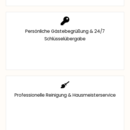
Persönliche Gästebegrüßung & 24/7
Schlüsselübergabe
Professionelle Reinigung & Hausmeisterservice