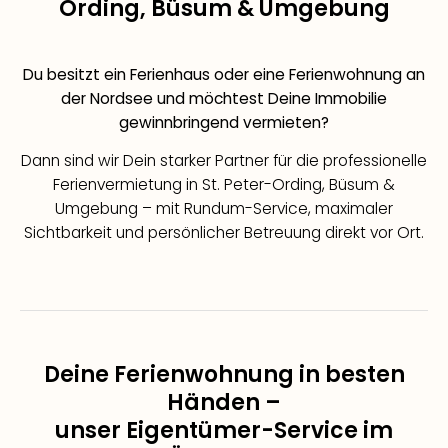
Ording, Büsum & Umgebung
Du besitzt ein Ferienhaus oder eine Ferienwohnung an
der Nordsee und möchtest Deine Immobilie
gewinnbringend vermieten?
Dann sind wir Dein starker Partner für die professionelle
Ferienvermietung in St. Peter-Ording, Büsum &
Umgebung – mit Rundum-Service, maximaler
Sichtbarkeit und persönlicher Betreuung direkt vor Ort.
Deine Ferienwohnung in besten
Händen –
unser Eigentümer-Service im