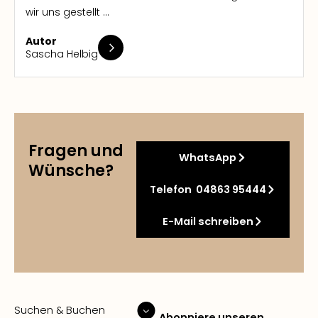
wir uns gestellt ...
Autor
Sascha Helbig
Fragen und
WhatsApp
Wünsche?
Telefon 04863 95444
E-Mail schreiben
Suchen & Buchen
Abonniere unseren