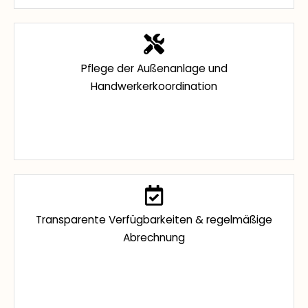
Pflege der Außenanlage und
Handwerkerkoordination
Transparente Verfügbarkeiten & regelmäßige
Abrechnung