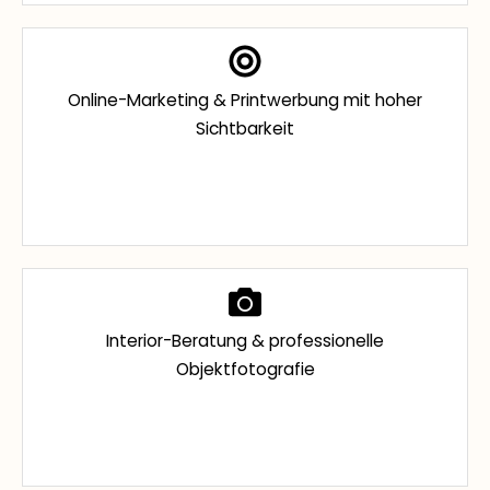
Online-Marketing & Printwerbung mit hoher
Sichtbarkeit
Interior-Beratung & professionelle
Objektfotografie