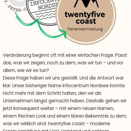
Veränderung beginnt oft mit einer einfachen Frage: Passt
das, was wir zeigen, noch zu dem, was wir tun – und vor
allem, wie wir es tun?
Diese Frage haben wir uns gestellt. Und die Antwort war
klar: Unser bisheriger Name Infocentrum Nordsee konnte
nicht mehr mit dem Schritt halten, den wir als
Unternehmen längst gemacht haben. Deshalb gehen wir
jetzt konsequent weiter – mit einem neuen Namen,
einem frischen Look und einem klaren Bekenntnis zu dem,
was wir wirklich sind: twentyfive coast – moderne