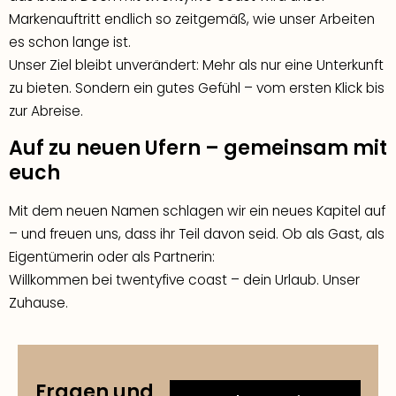
Markenauftritt endlich so zeitgemäß, wie unser Arbeiten
es schon lange ist.
Unser Ziel bleibt unverändert: Mehr als nur eine Unterkunft
zu bieten. Sondern ein gutes Gefühl – vom ersten Klick bis
zur Abreise.
Auf zu neuen Ufern – gemeinsam mit
euch
Mit dem neuen Namen schlagen wir ein neues Kapitel auf
– und freuen uns, dass ihr Teil davon seid. Ob als Gast, als
Eigentümerin oder als Partnerin:
Willkommen bei twentyfive coast – dein Urlaub. Unser
Zuhause.
Fragen und