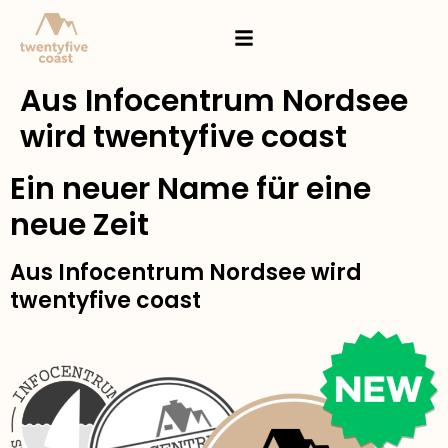
Aus Infocentrum Nordsee
wird twentyfive coast
Ein neuer Name für eine
neue Zeit​
Aus Infocentrum Nordsee wird
twentyfive coast