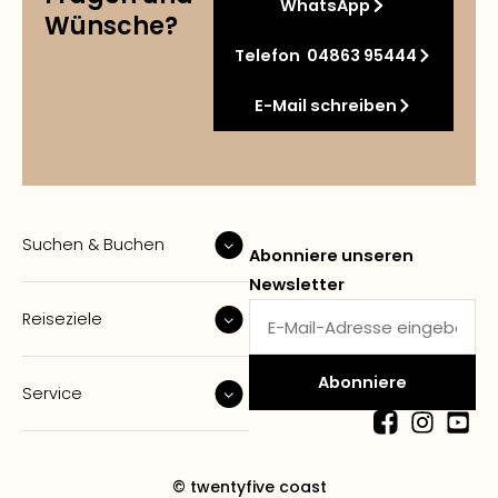
WhatsApp
Wünsche?
Telefon 04863 95444
E-Mail schreiben
Suchen & Buchen
Abonniere unseren
Newsletter
Reiseziele
Service
© twentyfive coast