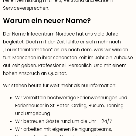
Ferienvermittlung mit Herz, Verstand und echtem
Serviceversprechen.
Warum ein neuer Name?
Der Name Infocentrum Nordsee hat uns viele Jahre
begleitet. Doch mit der Zeit fühlte er sich mehr nach
„Touristeninformation“ an als nach dem, was wir wirklich
tun: Menschen in ihrer schönsten Zeit im Jahr ein Zuhause
auf Zeit geben. Professionell. Persönlich. Und mit einem
hohen Anspruch an Qualität.
Wir stehen heute für weit mehr als nur Information:
Wir vermitteln hochwertige Ferienwohnungen und
Ferienhäuser in St. Peter-Ording, Büsum, Tönning
und Umgebung
Wir betreuen Gäste rund um die Uhr – 24/7
Wir arbeiten mit eigenen Reinigungsteams,