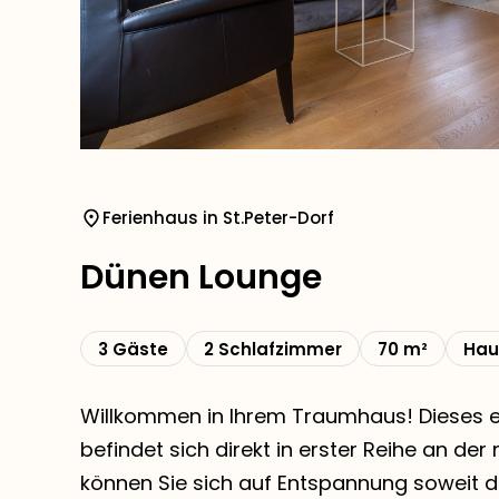
Ferienhaus in St.Peter-Dorf
Dünen Lounge
3 Gäste
2 Schlafzimmer
70 m²
Hau
Willkommen in Ihrem Traumhaus! Dieses e
befindet sich direkt in erster Reihe an de
können Sie sich auf Entspannung soweit d