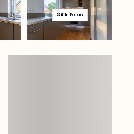
Alle Fotos