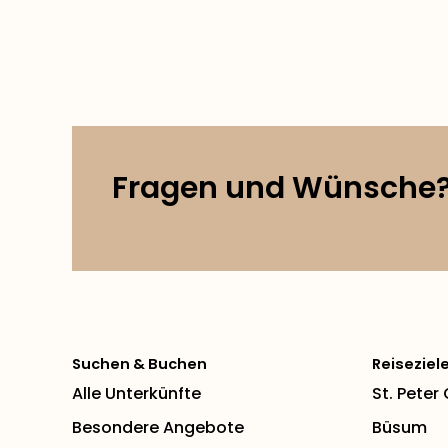
Fragen und Wünsche
Suchen & Buchen
Reiseziel
Alle Unterkünfte
St. Peter
Besondere Angebote
Büsum