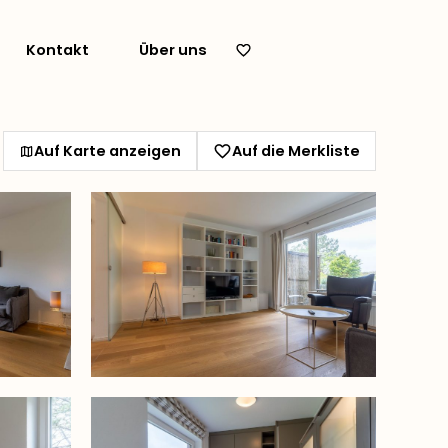
Kontakt
Über uns
Auf Karte anzeigen
Auf die Merkliste