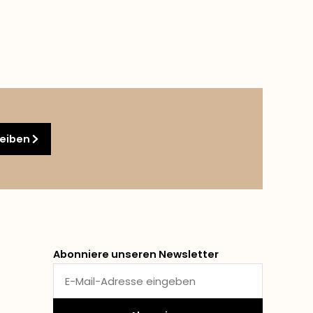
reiben
Abonniere unseren Newsletter