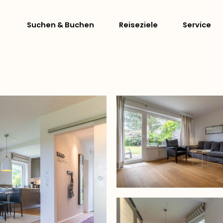
Suchen & Buchen
Reiseziele
Service