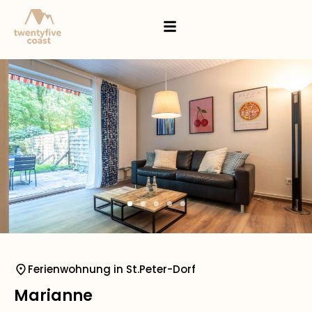
Ferienwohnung in St.Peter-Dorf
Marianne