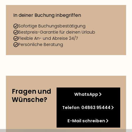
In deiner Buchung inbegriffen
Sofortige Buchungsbestätigung
Bestpreis-Garantie für deinen Urlaub
Flexible An- und Abreise 24/7
Persönliche Beratung
Fragen und
WhatsApp
Wünsche?
Telefon 04863 95444
E-Mail schreiben