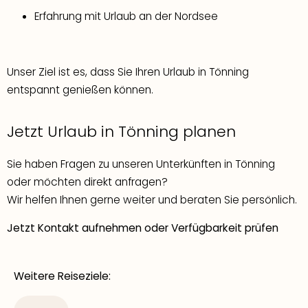
Erfahrung mit Urlaub an der Nordsee
Unser Ziel ist es, dass Sie Ihren Urlaub in Tönning
entspannt genießen können.
Jetzt Urlaub in Tönning planen
Sie haben Fragen zu unseren Unterkünften in Tönning
oder möchten direkt anfragen?
Wir helfen Ihnen gerne weiter und beraten Sie persönlich.
Jetzt Kontakt aufnehmen oder Verfügbarkeit prüfen
Weitere Reiseziele: