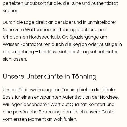
perfekten Urlaubsort für alle, die Ruhe und Authentizität
suchen.
Durch die Lage direkt an der Eider und in unmittelbarer
Nähe zum Wattenmeer ist Tönning ideal für einen
erholsamen Nordseeurlaub. Ob Spaziergänge am
Wasser, Fahrradtouren durch die Region oder Ausflüge in
die Umgebung – hier lässt sich der Alltag schnell hinter
sich lassen.
Unsere Unterkünfte in Tönning
Unsere Ferienwohnungen in Tönning bieten die ideale
Basis für einen entspannten Aufenthalt an der Nordsee.
Wir legen besonderen Wert auf Qualität, Komfort und
eine persönliche Betreuung, damit sich unsere Gäste
vom ersten Moment an wohlfühlen.