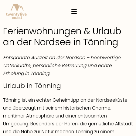
Ferienwohnungen & Urlaub
an der Nordsee in Tönning
Entspannte Auszeit an der Nordsee – hochwertige
Unterkünfte, persönliche Betreuung und echte
Erholung in Tönning.
Urlaub in Tönning
Tönning ist ein echter Geheimtipp an der Nordseeküste
und überzeugt mit seinem historischen Charme,
maritimer Atmosphäre und einer entspannten
Umgebung. Besonders der Hafen, die gemütliche Altstadt
und die Nähe zur Natur machen Tönning zu einem