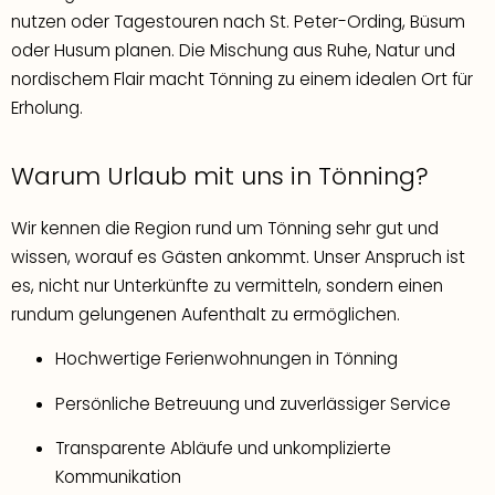
nutzen oder Tagestouren nach St. Peter-Ording, Büsum
oder Husum planen. Die Mischung aus Ruhe, Natur und
nordischem Flair macht Tönning zu einem idealen Ort für
Erholung.
Warum Urlaub mit uns in Tönning?
Wir kennen die Region rund um Tönning sehr gut und
wissen, worauf es Gästen ankommt. Unser Anspruch ist
es, nicht nur Unterkünfte zu vermitteln, sondern einen
rundum gelungenen Aufenthalt zu ermöglichen.
Hochwertige Ferienwohnungen in Tönning
Persönliche Betreuung und zuverlässiger Service
Transparente Abläufe und unkomplizierte
Kommunikation