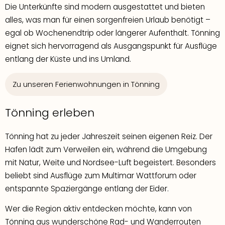
Die Unterkünfte sind modern ausgestattet und bieten
alles, was man für einen sorgenfreien Urlaub benötigt –
egal ob Wochenendtrip oder längerer Aufenthalt. Tönning
eignet sich hervorragend als Ausgangspunkt für Ausflüge
entlang der Küste und ins Umland.
Zu unseren Ferienwohnungen in Tönning
Tönning erleben
Tönning hat zu jeder Jahreszeit seinen eigenen Reiz. Der
Hafen lädt zum Verweilen ein, während die Umgebung
mit Natur, Weite und Nordsee-Luft begeistert. Besonders
beliebt sind Ausflüge zum Multimar Wattforum oder
entspannte Spaziergänge entlang der Eider.
Wer die Region aktiv entdecken möchte, kann von
Tönning aus wunderschöne Rad- und Wanderrouten