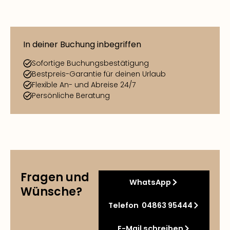
In deiner Buchung inbegriffen
Sofortige Buchungsbestätigung
Bestpreis-Garantie für deinen Urlaub
Flexible An- und Abreise 24/7
Persönliche Beratung
Fragen und
WhatsApp
Wünsche?
Telefon 04863 95444
E-Mail schreiben