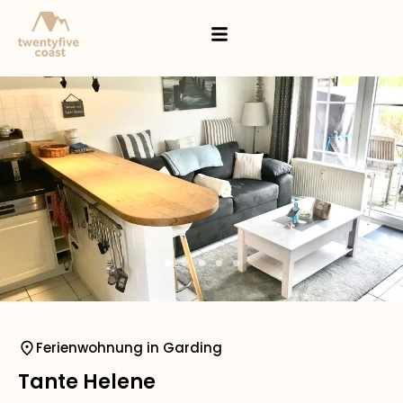
Ferienwohnung in Garding
Tante Helene