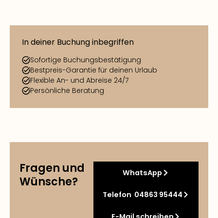
In deiner Buchung inbegriffen
Sofortige Buchungsbestätigung
Bestpreis-Garantie für deinen Urlaub
Flexible An- und Abreise 24/7
Persönliche Beratung
Fragen und
WhatsApp
Wünsche?
Telefon 04863 95444
E-Mail schreiben