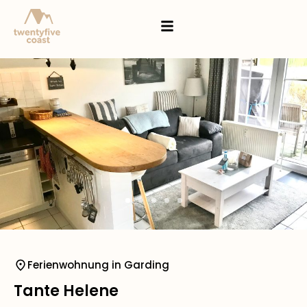
Ferienwohnung in Garding
Tante Helene