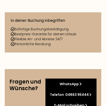
In deiner Buchung inbegriffen
Sofortige Buchungsbestätigung
Bestpreis-Garantie für deinen Urlaub
Flexible An- und Abreise 24/7
Persönliche Beratung
Fragen und
WhatsApp
Wünsche?
Telefon 04863 95444
E-Mail schreiben