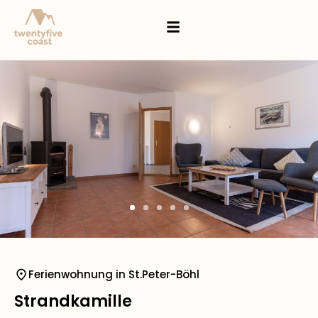
Ferienwohnung in St.Peter-Böhl
Strandkamille