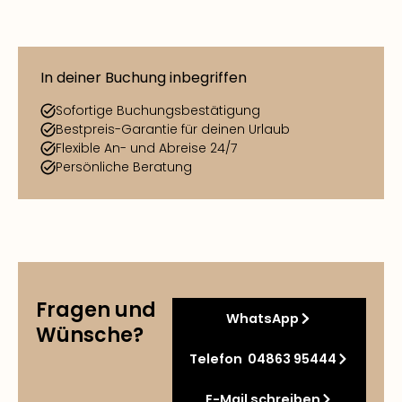
In deiner Buchung inbegriffen
Sofortige Buchungsbestätigung
Bestpreis-Garantie für deinen Urlaub
Flexible An- und Abreise 24/7
Persönliche Beratung
Fragen und
WhatsApp
Wünsche?
Telefon 04863 95444
E-Mail schreiben