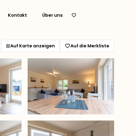
Kontakt
Über uns
Auf Karte anzeigen
Auf die Merkliste