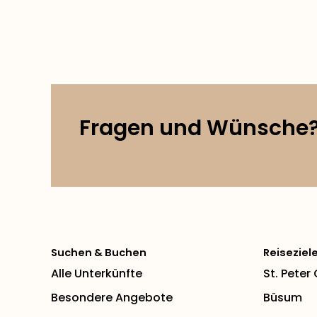
Fragen und Wünsche
Suchen & Buchen
Reiseziel
Alle Unterkünfte
St. Peter
Besondere Angebote
Büsum