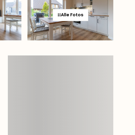
Alle Fotos