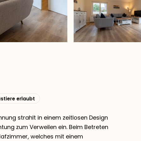
stiere erlaubt
nung strahlt in einem zeitlosen Design
htung zum Verweilen ein. Beim Betreten
hlafzimmer, welches mit einem