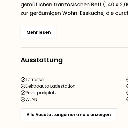
gemütlichen französischen Bett (1,40 x 2,0
zur geräumigen Wohn-Essküche, die durch i
Mehr lesen
Ausstattung
Terrasse
Elektroauto Ladestation
Privatparkplatz
WLAN
Alle Ausstattungsmerkmale anzeigen