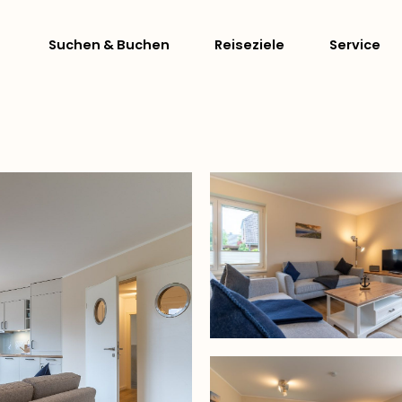
Suchen & Buchen
Reiseziele
Service