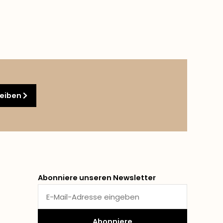
reiben
Abonniere unseren Newsletter