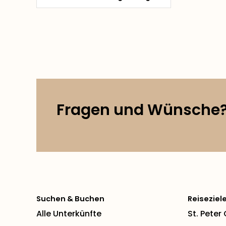
Fragen und Wünsche
Suchen & Buchen
Reiseziel
Alle Unterkünfte
St. Peter