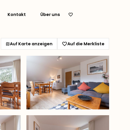
Kontakt
Über uns
Auf Karte anzeigen
Auf die Merkliste