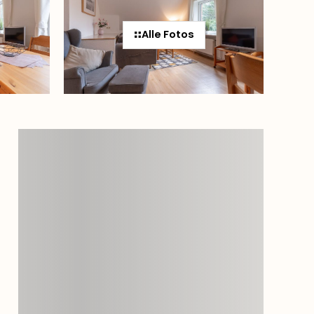
Alle Fotos