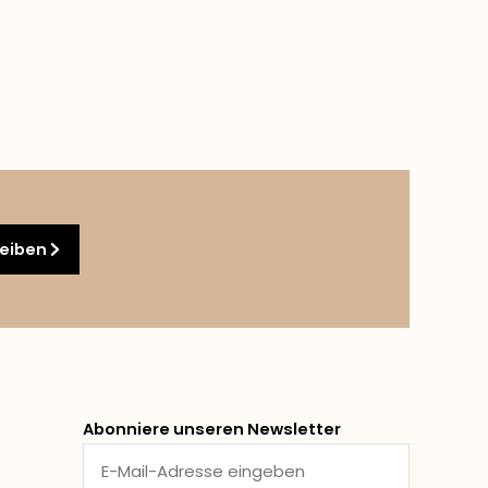
reiben
Abonniere unseren Newsletter