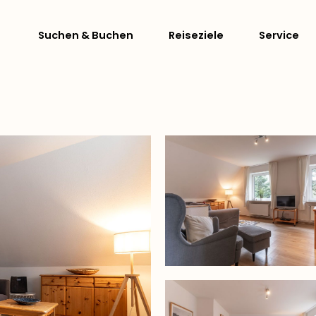
Suchen & Buchen
Reiseziele
Service