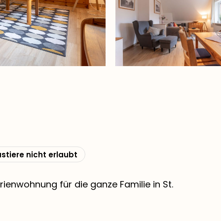
stiere nicht erlaubt
enwohnung für die ganze Familie in St.