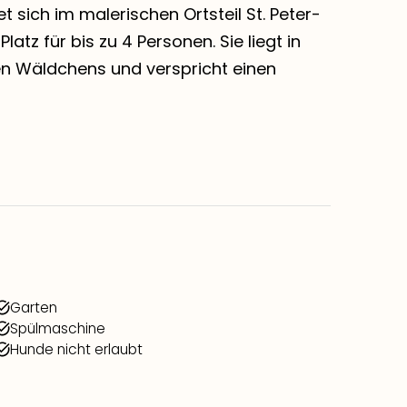
sich im malerischen Ortsteil St. Peter-
atz für bis zu 4 Personen. Sie liegt in
nen Wäldchens und verspricht einen
Garten
Spülmaschine
Hunde nicht erlaubt