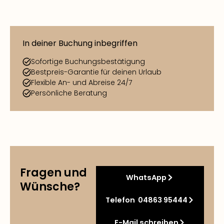
In deiner Buchung inbegriffen
Sofortige Buchungsbestätigung
Bestpreis-Garantie für deinen Urlaub
Flexible An- und Abreise 24/7
Persönliche Beratung
Fragen und
WhatsApp
Wünsche?
Telefon 04863 95444
E-Mail schreiben