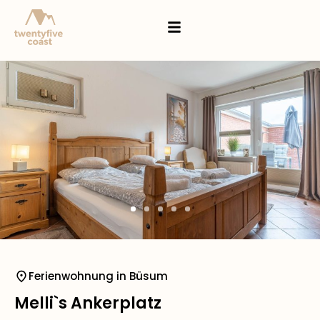
Ferienwohnung in Büsum
Melli`s Ankerplatz