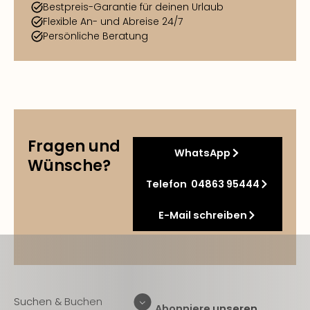
Bestpreis-Garantie für deinen Urlaub
Flexible An- und Abreise 24/7
Persönliche Beratung
Fragen und
WhatsApp
Wünsche?
Telefon 04863 95444
E-Mail schreiben
Suchen & Buchen
Abonniere unseren