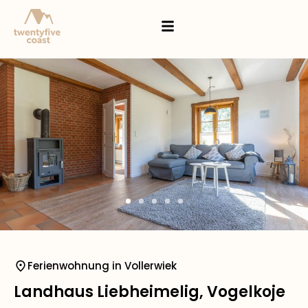
Ferienwohnung in Vollerwiek
Landhaus Liebheimelig, Vogelkoje