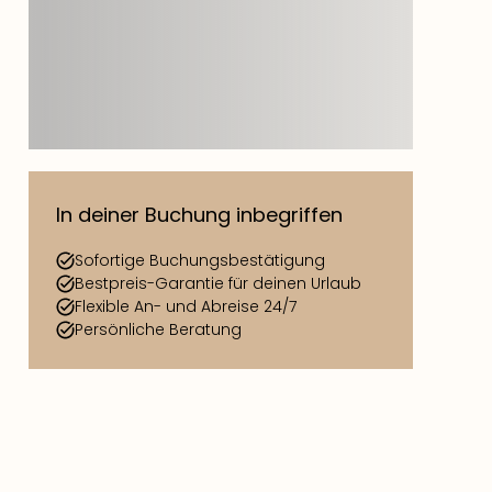
In deiner Buchung inbegriffen
Sofortige Buchungsbestätigung
Bestpreis-Garantie für deinen Urlaub
Flexible An- und Abreise 24/7
Persönliche Beratung