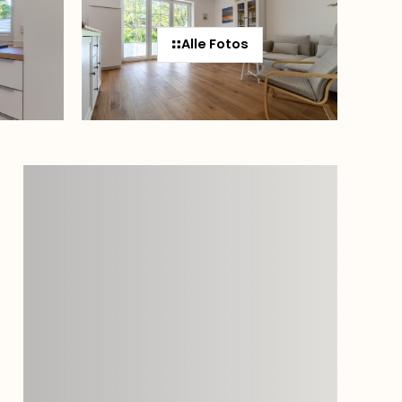
Alle Fotos