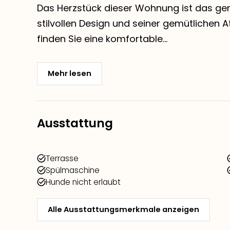
Das Herzstück dieser Wohnung ist das g
stilvollen Design und seiner gemütlichen 
finden Sie eine komfortable...
Mehr lesen
Ausstattung
Terrasse
Spülmaschine
Hunde nicht erlaubt
Alle Ausstattungsmerkmale anzeigen