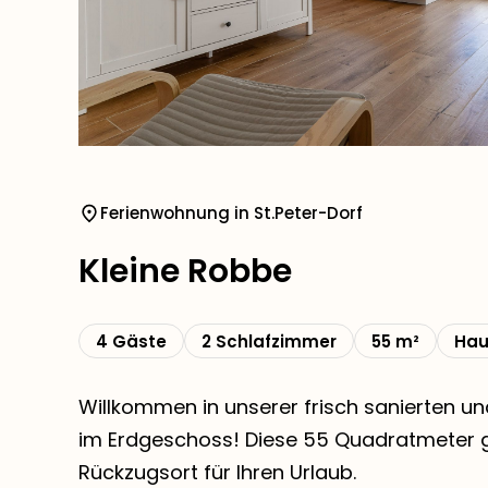
Ferienwohnung in St.Peter-Dorf
Kleine Robbe
4 Gäste
2 Schlafzimmer
55 m²
Hau
Willkommen in unserer frisch sanierten 
im Erdgeschoss! Diese 55 Quadratmeter g
Rückzugsort für Ihren Urlaub.