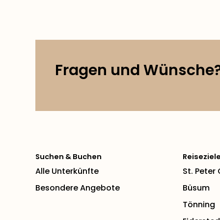
Fragen und Wünsche
Suchen & Buchen
Reiseziel
Alle Unterkünfte
St. Peter
Besondere Angebote
Büsum
Tönning