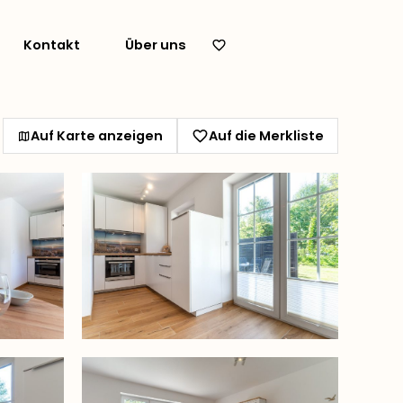
Kontakt
Über uns
Auf Karte anzeigen
Auf die Merkliste