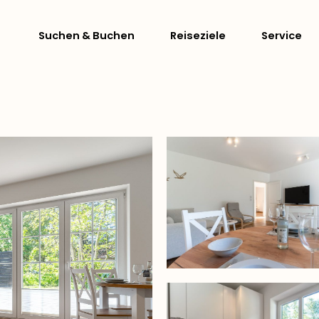
Suchen & Buchen
Reiseziele
Service