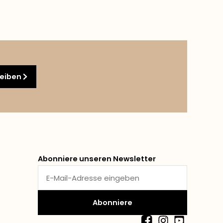
reiben
Abonniere unseren Newsletter