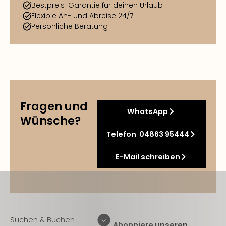
Bestpreis-Garantie für deinen Urlaub
Flexible An- und Abreise 24/7
Persönliche Beratung
Fragen und
WhatsApp
Wünsche?
Telefon 04863 95444
E-Mail schreiben
Suchen & Buchen
Abonniere unseren