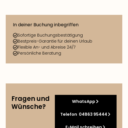
In deiner Buchung inbegriffen
Sofortige Buchungsbestätigung
Bestpreis-Garantie für deinen Urlaub
Flexible An- und Abreise 24/7
Persönliche Beratung
Fragen und
WhatsApp
Wünsche?
Telefon 04863 95444
E-Mail schreiben