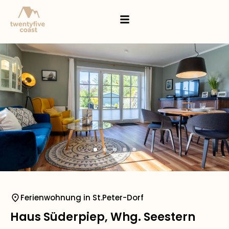
Ferienwohnung in St.Peter-Dorf
Haus Süderpiep, Whg. Seestern