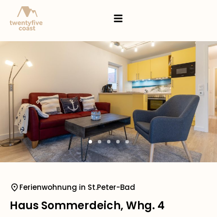
Ferienwohnung in St.Peter-Bad
Haus Sommerdeich, Whg. 4