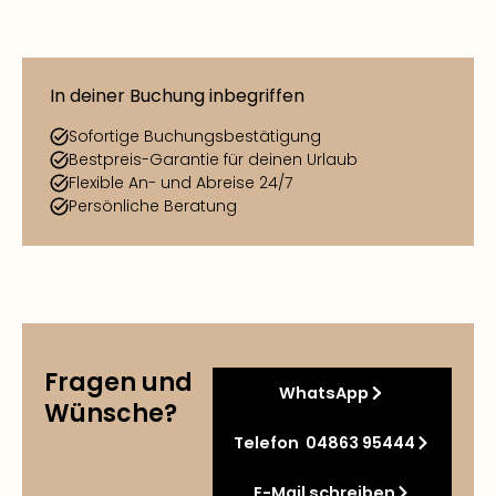
In deiner Buchung inbegriffen
Sofortige Buchungsbestätigung
Bestpreis-Garantie für deinen Urlaub
Flexible An- und Abreise 24/7
Persönliche Beratung
Fragen und
WhatsApp
Wünsche?
Telefon 04863 95444
E-Mail schreiben