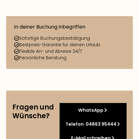
In deiner Buchung inbegriffen
Sofortige Buchungsbestätigung
Bestpreis-Garantie für deinen Urlaub
Flexible An- und Abreise 24/7
Persönliche Beratung
Fragen und
WhatsApp
Wünsche?
Telefon 04863 95444
E-Mail schreiben