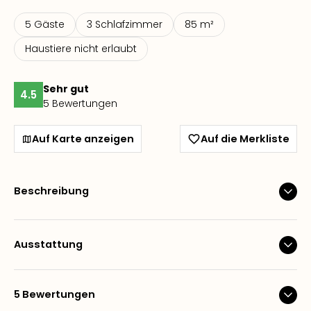
5 Gäste
3 Schlafzimmer
85 m²
Haustiere nicht erlaubt
Sehr gut
4.5
5 Bewertungen
Auf Karte anzeigen
Auf die Merkliste
Beschreibung
Ausstattung
5 Bewertungen