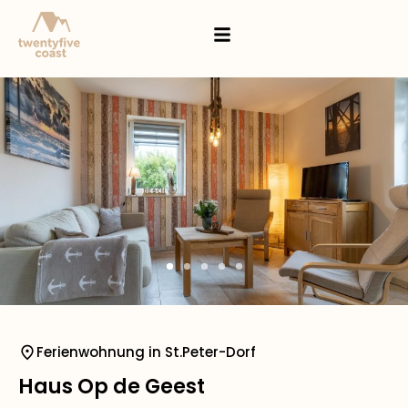
Ferienwohnung in St.Peter-Dorf
Haus Op de Geest