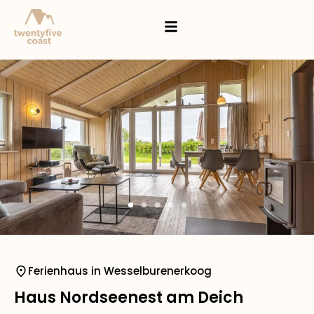
Ferienhaus in Wesselburenerkoog
Haus Nordseenest am Deich