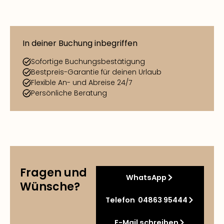
In deiner Buchung inbegriffen
Sofortige Buchungsbestätigung
Bestpreis-Garantie für deinen Urlaub
Flexible An- und Abreise 24/7
Persönliche Beratung
Fragen und
WhatsApp
Wünsche?
Telefon 04863 95444
E-Mail schreiben