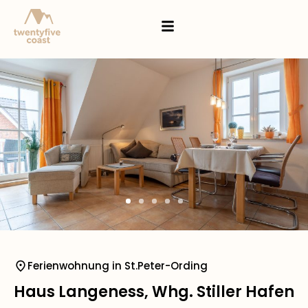
Ferienwohnung in St.Peter-Ording
Haus Langeness, Whg. Stiller Hafen