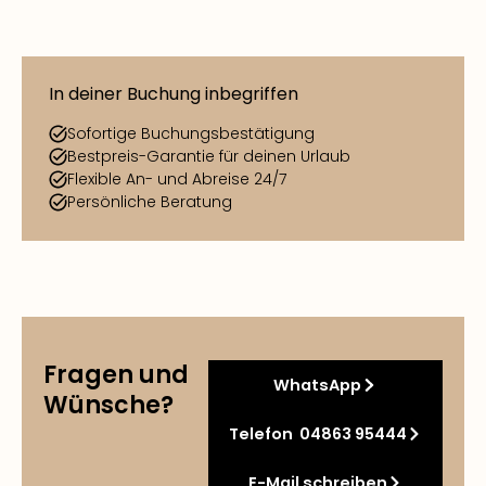
In deiner Buchung inbegriffen
Sofortige Buchungsbestätigung
Bestpreis-Garantie für deinen Urlaub
Flexible An- und Abreise 24/7
Persönliche Beratung
Fragen und
WhatsApp
Wünsche?
Telefon 04863 95444
E-Mail schreiben