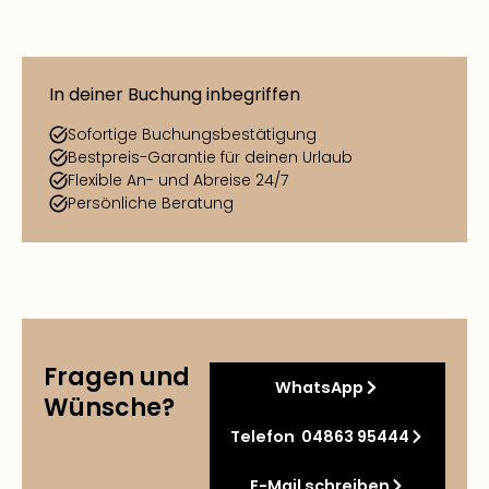
In deiner Buchung inbegriffen
Sofortige Buchungsbestätigung
Bestpreis-Garantie für deinen Urlaub
Flexible An- und Abreise 24/7
Persönliche Beratung
Fragen und
WhatsApp
Wünsche?
Telefon 04863 95444
E-Mail schreiben