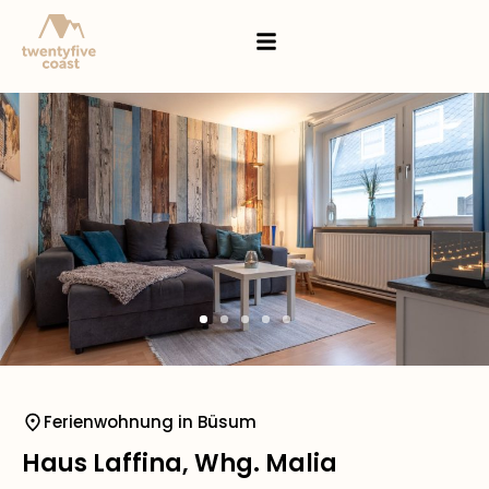
Ferienwohnung in Büsum
Haus Laffina, Whg. Malia