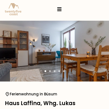
Ferienwohnung in Büsum
Haus Laffina, Whg. Lukas