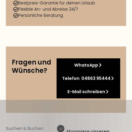
Bestpreis-Garantie für deinen Urlaub
Flexible An- und Abreise 24/7
Persönliche Beratung
Fragen und
WhatsApp
Wünsche?
Telefon 04863 95444
E-Mail schreiben
Suchen & Buchen
Abonniere unseren