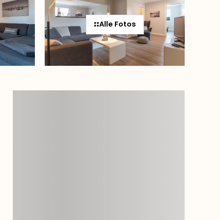
Alle Fotos