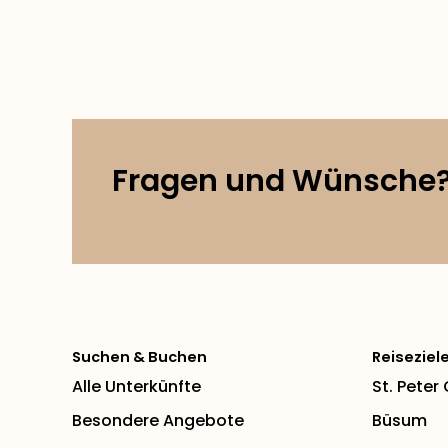
Fragen und Wünsche
Suchen & Buchen
Reiseziel
Alle Unterkünfte
St. Peter
Besondere Angebote
Büsum