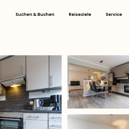
Suchen & Buchen
Reiseziele
Service