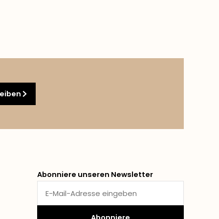
reiben
Abonniere unseren Newsletter