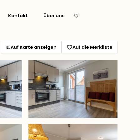
Kontakt
Über uns
Auf Karte anzeigen
Auf die Merkliste