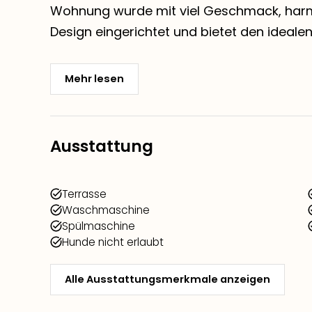
Wohnung wurde mit viel Geschmack, ha
Design eingerichtet und bietet den idealen
Mehr lesen
Ausstattung
Terrasse
Waschmaschine
Spülmaschine
Hunde nicht erlaubt
Alle Ausstattungsmerkmale anzeigen