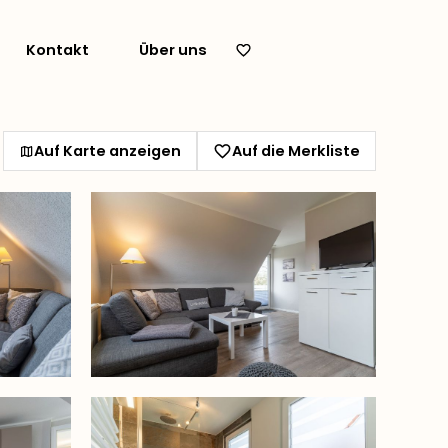
Kontakt
Über uns
Auf Karte anzeigen
Auf die Merkliste