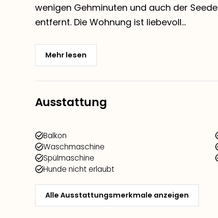
wenigen Gehminuten und auch der Seedeic
entfernt. Die Wohnung ist liebevoll...
Mehr lesen
Ausstattung
Balkon
Waschmaschine
Spülmaschine
Hunde nicht erlaubt
Alle Ausstattungsmerkmale anzeigen