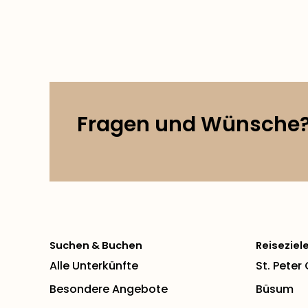
Fragen und Wünsche
Suchen & Buchen
Reiseziel
Alle Unterkünfte
St. Peter
Besondere Angebote
Büsum