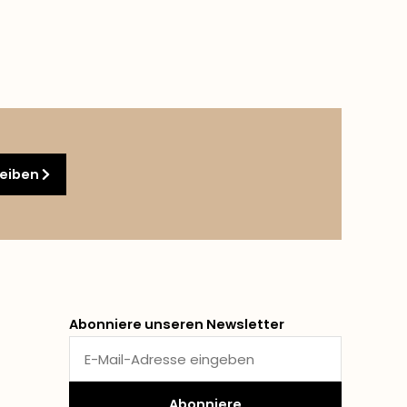
reiben
Abonniere unseren Newsletter