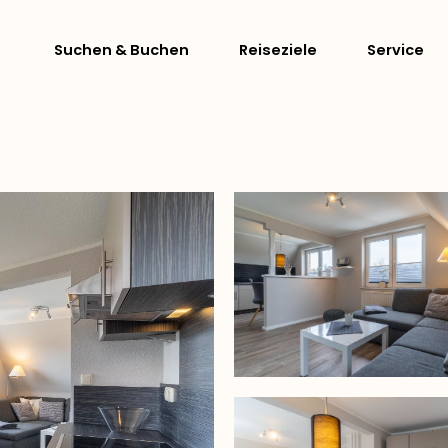
Suchen & Buchen
Reiseziele
Service