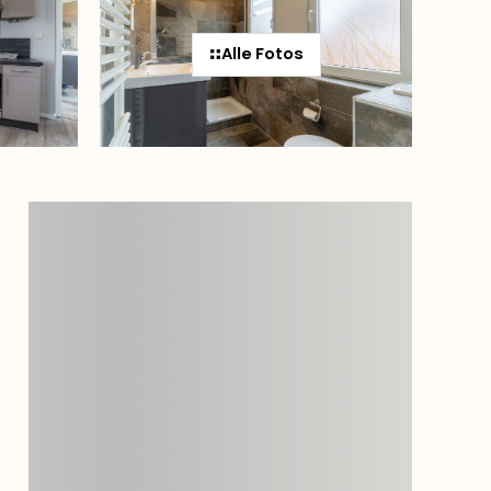
Alle Fotos