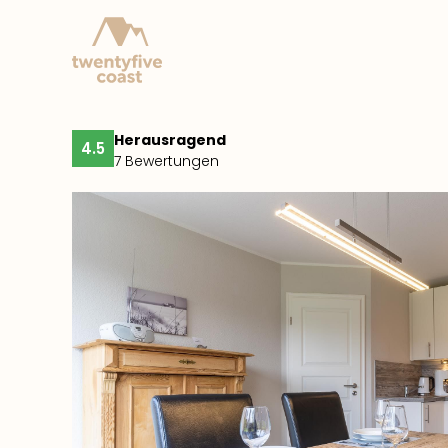
Herausragend
4.5
7 Bewertungen