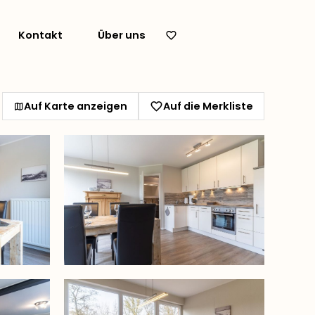
Kontakt
Über uns
Auf Karte anzeigen
Auf die Merkliste