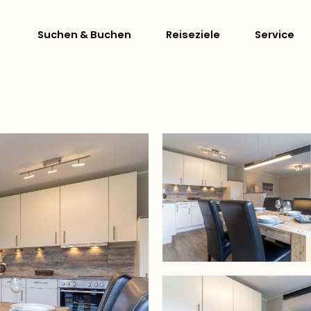
Suchen & Buchen
Reiseziele
Service