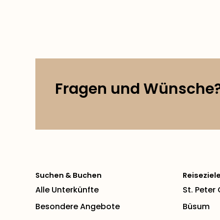
Fragen und Wünsche
Suchen & Buchen
Reiseziel
Alle Unterkünfte
St. Peter
Besondere Angebote
Büsum