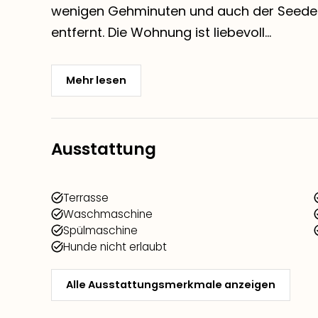
wenigen Gehminuten und auch der Seedeic
entfernt. Die Wohnung ist liebevoll...
Mehr lesen
Ausstattung
Terrasse
Waschmaschine
Spülmaschine
Hunde nicht erlaubt
Alle Ausstattungsmerkmale anzeigen