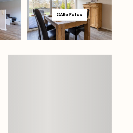
Alle Fotos