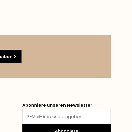
reiben
Abonniere unseren Newsletter