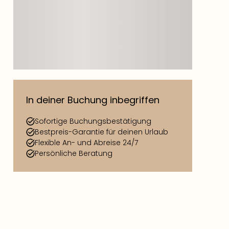
In deiner Buchung inbegriffen
Sofortige Buchungsbestätigung
Bestpreis-Garantie für deinen Urlaub
Flexible An- und Abreise 24/7
Persönliche Beratung