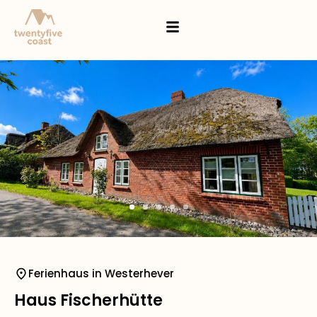
Ferienhaus in Westerhever
Haus Fischerhütte