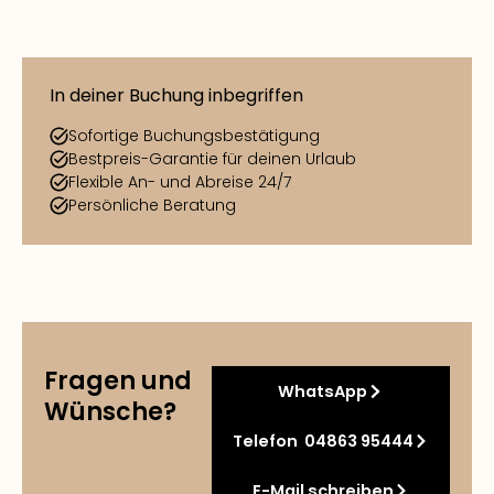
In deiner Buchung inbegriffen
Sofortige Buchungsbestätigung
Bestpreis-Garantie für deinen Urlaub
Flexible An- und Abreise 24/7
Persönliche Beratung
Fragen und
WhatsApp
Wünsche?
Telefon 04863 95444
E-Mail schreiben