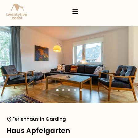
Ferienhaus in Garding
Haus Apfelgarten