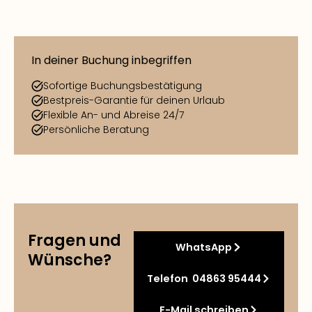
In deiner Buchung inbegriffen
Sofortige Buchungsbestätigung
Bestpreis-Garantie für deinen Urlaub
Flexible An- und Abreise 24/7
Persönliche Beratung
Fragen und
WhatsApp
Wünsche?
Telefon 04863 95444
E-Mail schreiben