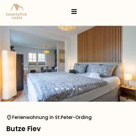
Ferienwohnung in St.Peter-Ording
Butze Fiev