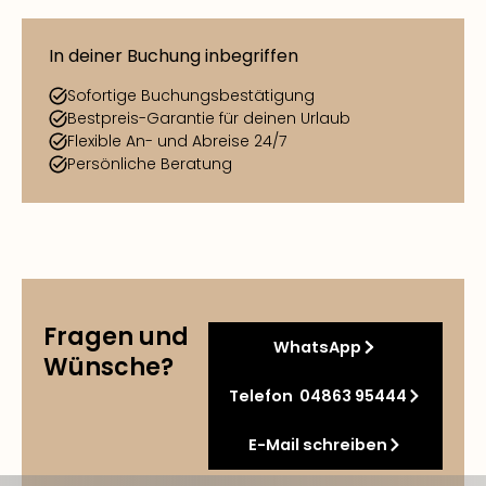
In deiner Buchung inbegriffen
Sofortige Buchungsbestätigung
Bestpreis-Garantie für deinen Urlaub
Flexible An- und Abreise 24/7
Persönliche Beratung
Fragen und
WhatsApp
Wünsche?
Telefon 04863 95444
E-Mail schreiben