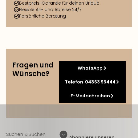
Bestpreis-Garantie für deinen Urlaub
Flexible An- und Abreise 24/7
Persönliche Beratung
Fragen und
WhatsApp
Wünsche?
Telefon 04863 95444
E-Mail schreiben
Suchen & Buchen
Abonniere unseren