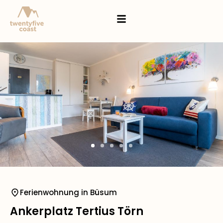
Ferienwohnung in Büsum
Ankerplatz Tertius Törn