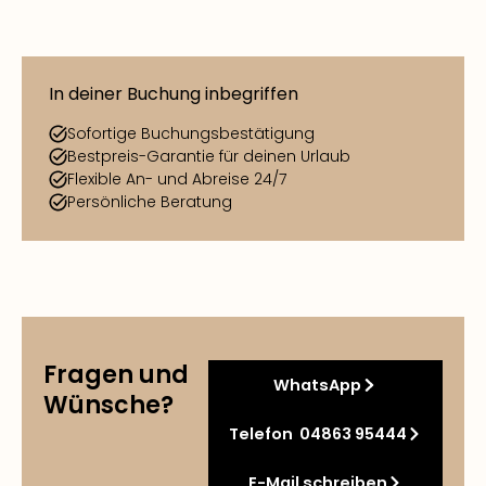
In deiner Buchung inbegriffen
Sofortige Buchungsbestätigung
Bestpreis-Garantie für deinen Urlaub
Flexible An- und Abreise 24/7
Persönliche Beratung
Fragen und
WhatsApp
Wünsche?
Telefon 04863 95444
E-Mail schreiben